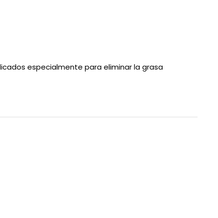
icados especialmente para eliminar la grasa