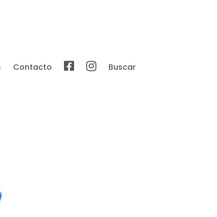
s
Contacto
Buscar
Facebook
Instagram