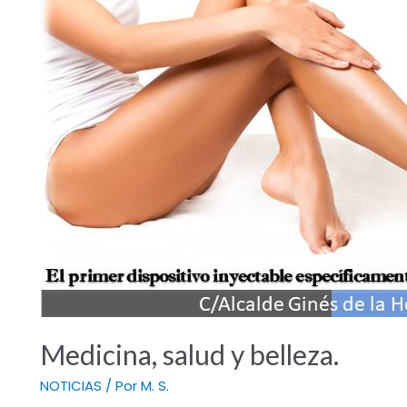
Medicina, salud y belleza.
NOTICIAS
/ Por
M. S.