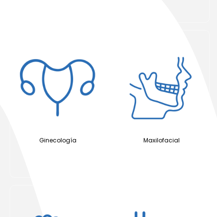
Ginecología
Maxilofacial