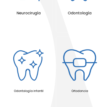
Neurocirugía
Odontología
Odontología infantil
Ortodoncia