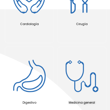
Cardiología
Cirugía
Digestivo
Medicina general