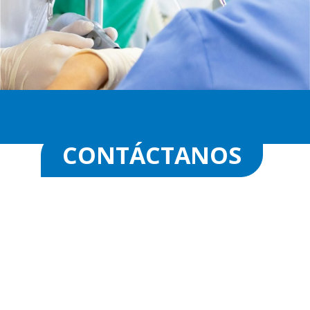
CONTÁCTANOS