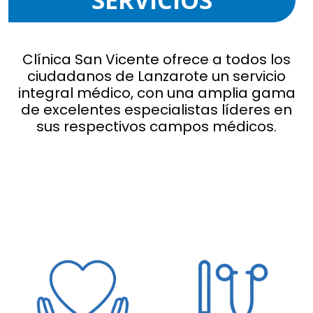
Clínica San Vicente ofrece a todos los
ciudadanos de Lanzarote un servicio
integral médico, con una amplia gama
de excelentes especialistas líderes en
sus respectivos campos médicos.