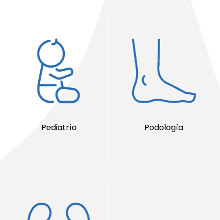
Pediatría
Podología