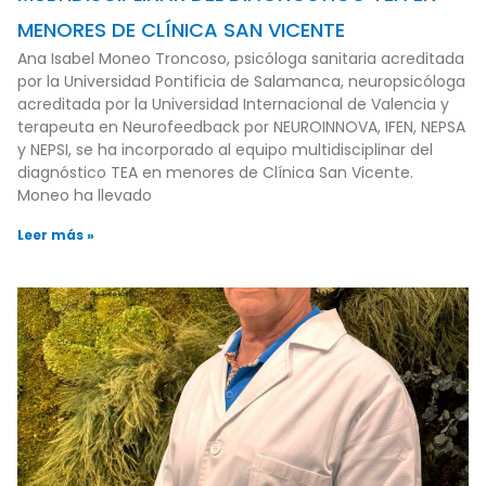
MENORES DE CLÍNICA SAN VICENTE
Ana Isabel Moneo Troncoso, psicóloga sanitaria acreditada
por la Universidad Pontificia de Salamanca, neuropsicóloga
acreditada por la Universidad Internacional de Valencia y
terapeuta en Neurofeedback por NEUROINNOVA, IFEN, NEPSA
y NEPSI, se ha incorporado al equipo multidisciplinar del
diagnóstico TEA en menores de Clínica San Vicente.
Moneo ha llevado
Leer más »