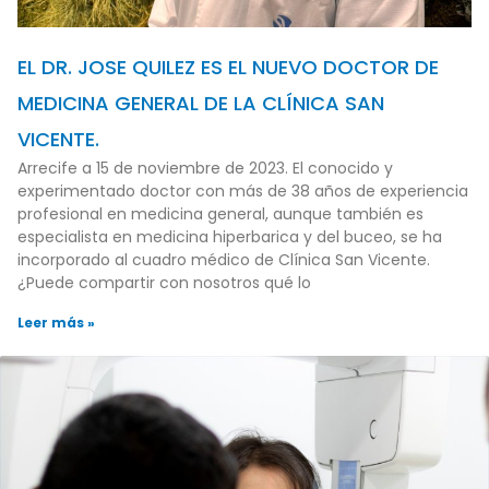
EL DR. JOSE QUILEZ ES EL NUEVO DOCTOR DE
MEDICINA GENERAL DE LA CLÍNICA SAN
VICENTE.
Arrecife a 15 de noviembre de 2023. El conocido y
experimentado doctor con más de 38 años de experiencia
profesional en medicina general, aunque también es
especialista en medicina hiperbarica y del buceo, se ha
incorporado al cuadro médico de Clínica San Vicente.
¿Puede compartir con nosotros qué lo
Leer más »