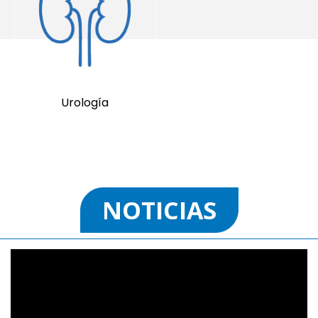
Urología
NOTICIAS