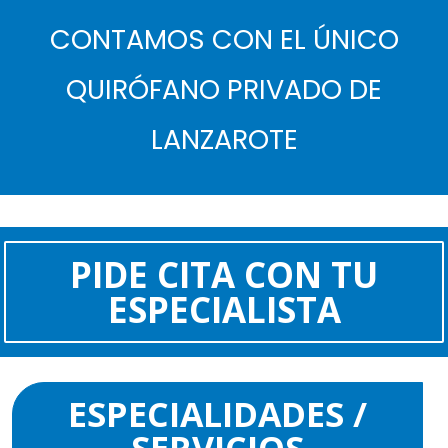
CONTAMOS CON EL ÚNICO
QUIRÓFANO PRIVADO DE
LANZAROTE
PIDE CITA CON TU
ESPECIALISTA
ESPECIALIDADES /
SERVICIOS