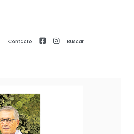
s
Contacto
Buscar
Facebook
Instagram