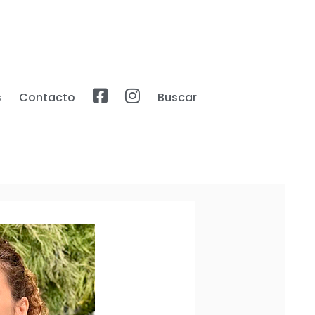
s
Contacto
Buscar
Facebook
Instagram