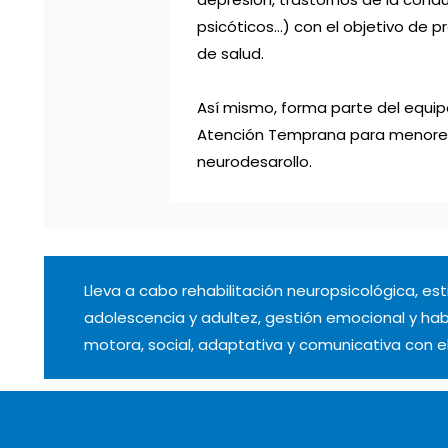
psicóticos…) con el objetivo de 
de salud.
Así mismo, forma parte del equip
Atención Temprana para menores
neurodesarollo.
Lleva a cabo rehabilitación neuropsicológica, est
adolescencia y adultez, gestión emocional y hab
motora, social, adaptativa y comunicativa con el 