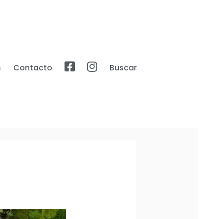
s
Contacto
Buscar
Facebook
Instagram